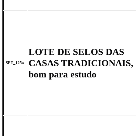
LOTE DE SELOS DAS
CASAS TRADICIONAIS,
SET_125a
bom para estudo