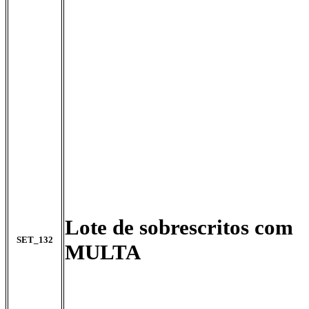
Lote de sobrescritos com
SET_132
MULTA