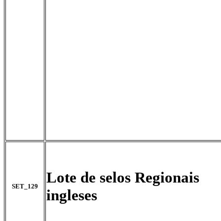
Lote de selos Regionais
SET_129
ingleses