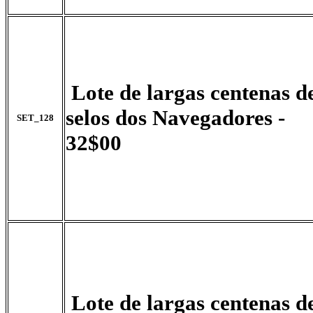
Lote de largas centenas d
selos dos Navegadores -
SET_128
32$00
Lote de largas centenas d