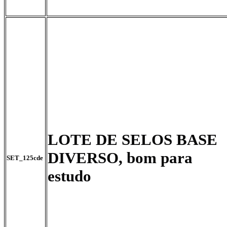
LOTE DE SELOS BASE
DIVERSO, bom para
SET_125cde
estudo