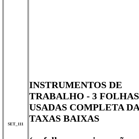
INSTRUMENTOS DE
TRABALHO -
3 FOLHAS
USADAS COMPLETA D
TAXAS BAIXAS
SET_111