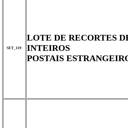
LOTE DE RECORTES D
INTEIROS
SET_119
POSTAIS ESTRANGEIR