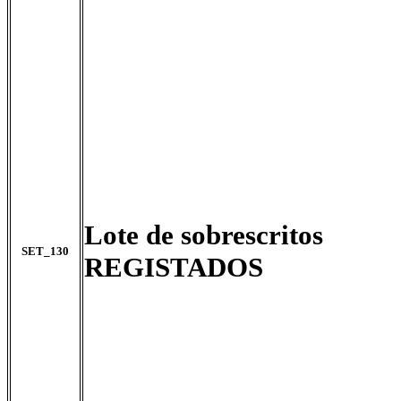
Lote de sobrescritos
SET_130
REGISTADOS