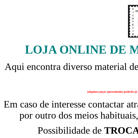
LOJA ONLINE DE 
Aqui encontra diverso material d
(algumas peças apresentadas poderão já n
Em caso de interesse contactar at
por outro dos meios habituais,
Possibilidade de
TROC