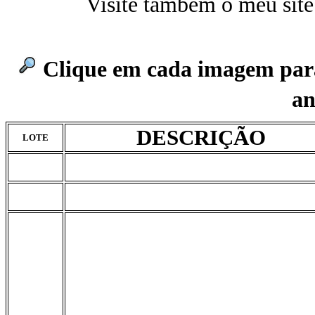
Visite também o meu sit
Clique em cada imagem pa
an
DESCRIÇÃO
LOTE