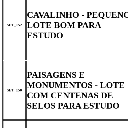
CAVALINHO - PEQUEN
LOTE BOM PARA
SET_152
ESTUDO
PAISAGENS E
MONUMENTOS - LOTE
SET_150
COM CENTENAS DE
SELOS PARA ESTUDO