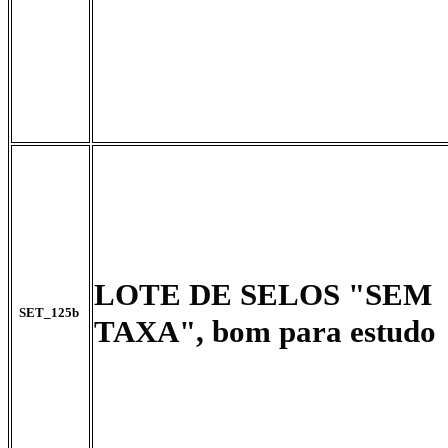
LOTE DE SELOS "SEM
SET_125b
TAXA", bom para estudo