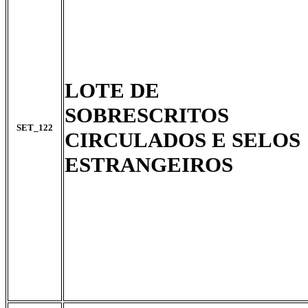
LOTE DE
SOBRESCRITOS
SET_122
CIRCULADOS E SELOS
ESTRANGEIROS