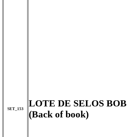
LOTE DE SELOS BOB
SET_153
(Back of book)