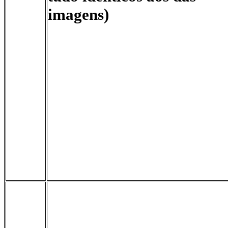
imagens)