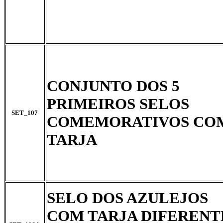
CONJUNTO DOS 5
PRIMEIROS SELOS
SET_107
COMEMORATIVOS CO
TARJA
SELO DOS AZULEJOS
COM TARJA DIFERENT