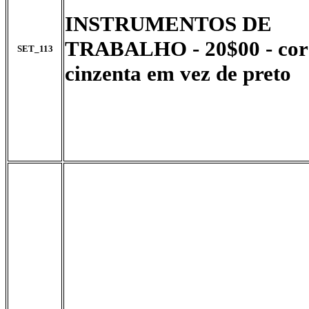
INSTRUMENTOS DE
TRABALHO - 20$00 - cor
SET_113
cinzenta em vez de preto