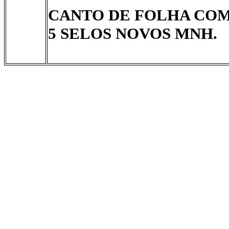
CANTO DE FOLHA CO
5 SELOS NOVOS MNH.