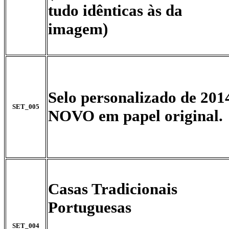
tudo idênticas às da
imagem)
Selo personalizado de 201
SET_005
NOVO em papel original.
Casas Tradicionais
Portuguesas
SET_004