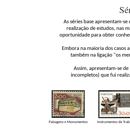
Sé
As séries base apresentam-se
realização de estudos, nas m
oportunidade para obter conhec
Embora na maioria dos casos a
também na ligação "os meu
Assim, apresentam-se de 
incompletos) que fui reali
Paisagens e Monumentos
Instrumentos de Trab